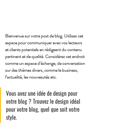
Bienvenue sur votre post de blog. Utilisez cet 
espace pour communiquer avec vos lecteurs 
et clients potentiels en rédigeant du contenu 
pertinent et de qualité. Considérez cet endroit 
comme un espace d’échange, de conversation 
sur des thèmes divers, comme le business, 
l’actualité, les nouveautés etc.
Vous avez une idée de design pour 
votre blog ? Trouvez le design idéal 
pour votre blog, quel que soit votre 
style.