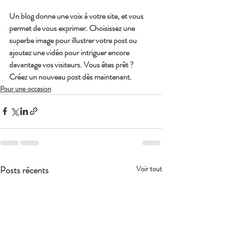
Un blog donne une voix à votre site, et vous 
permet de vous exprimer. Choisissez une 
superbe image pour illustrer votre post ou 
ajoutez une vidéo pour intriguer encore 
davantage vos visiteurs. Vous êtes prêt ? 
Créez un nouveau post dès maintenant.
Pour une occasion
Posts récents
Voir tout