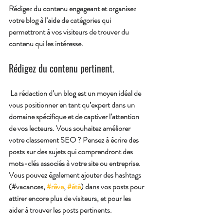
Rédigez du contenu engageant et organisez 
votre blog à l’aide de catégories qui 
permettront à vos visiteurs de trouver du 
contenu qui les intéresse.
Rédigez du contenu pertinent.
 La rédaction d’un blog est un moyen idéal de 
vous positionner en tant qu’expert dans un 
domaine spécifique et de captiver l’attention 
de vos lecteurs. Vous souhaitez améliorer 
votre classement SEO ? Pensez à écrire des 
posts sur des sujets qui comprendront des 
mots-clés associés à votre site ou entreprise. 
Vous pouvez également ajouter des hashtags 
(#vacances, 
#rêve
, 
#été
) dans vos posts pour 
attirer encore plus de visiteurs, et pour les 
aider à trouver les posts pertinents. 